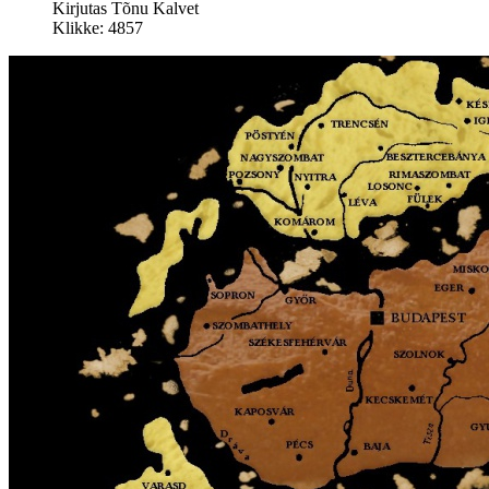
Kirjutas Tõnu Kalvet
Klikke: 4857