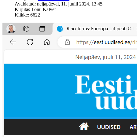
Avaldatud: neljapäeval, 11. juulil 2024. 13:45
Kirjutas Tõnu Kalvet
Klikke: 6622