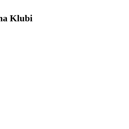
na Klubi