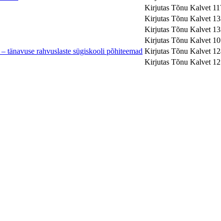
Kirjutas Tõnu Kalvet
11
Kirjutas Tõnu Kalvet
13
Kirjutas Tõnu Kalvet
13
Kirjutas Tõnu Kalvet
10
s – tänavuse rahvuslaste sügiskooli põhiteemad
Kirjutas Tõnu Kalvet
12
Kirjutas Tõnu Kalvet
12