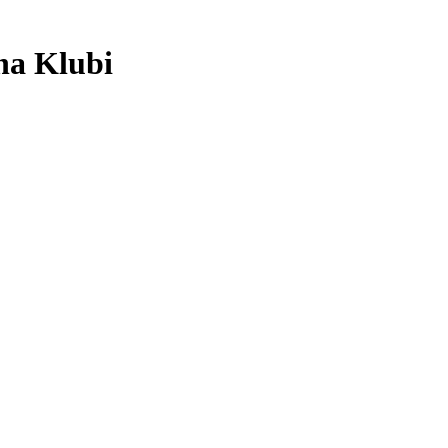
na Klubi