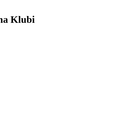
na Klubi